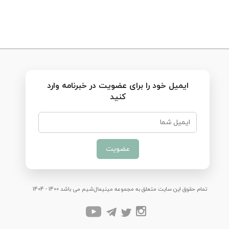
ایمیل خود را برای عضویت در خبرنامه وارد
کنید
عضویت
تمام حقوق این سایت متعلق به مجموعه مینیمال‌شیم می باشد 1400 - 1404