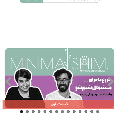
قسمت اول