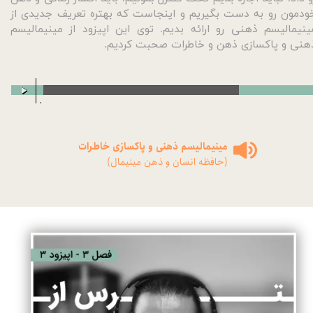
ودمون رو به دست بگیریم و اینجاست که بهتره تعریف جدیدی از
ینیمالیسم ذهنی رو ارائه بدیم. توی این اپیزود از مینیمالیسم
هنی و پاکسازی ذهن و خاطرات صحبت کردیم.
00:00
/
00:00
مینیمالیسم ذهنی و پاکسازی خاطرات
(حافظه انسان و ذهن مینیمال)