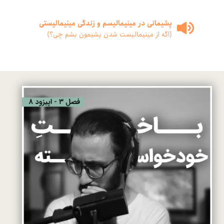
00:00
/
00:00
پشیمانی در مینیمالیسم و زندگی مینیمالیستی
(اگه از مینیمالیست شدن پشیمون بشم چی؟)