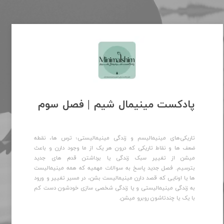
​پادکست مینیمال شیم | فصل سوم
تاریکی‌های مینیمالیسم و زندگی مینیمالیستی؛ ترس ها، نقطه
ضعف ها و نقاط تاریکی که درون هر یک از ما وجود دارن و باعث
میشن از تغییر سبک زندگی یا برداشتن قدم های جدید
بترسیم. فصل جدید پاسخ به سوالات مهمیه که همه مینیمالیست
ها یا اونایی که قصد دارن مینیمالیست بشن، در مسیر تغییر و ورود
به زندگی مینیمالیستی و یا زندگی شخصی سازی خودشون دست کم
با یک یا چندتاشون روبرو میشن.