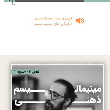
00:00
/
00:00
ترس و درد از دست دادن...
(تاریکی های مینیمالیسم)