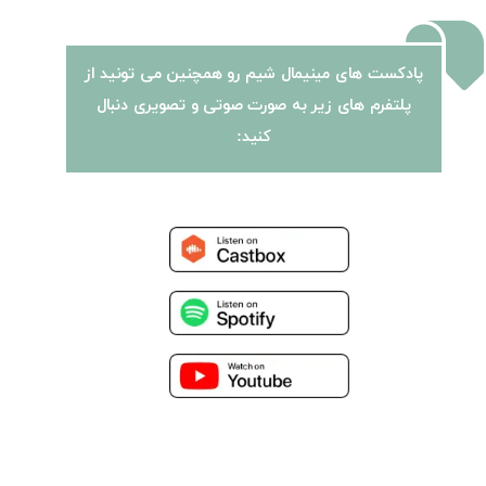
پادکست های مینیمال شیم رو همچنین می تونید از
​​​​​​​پلتفرم های زیر به صورت صوتی و تصویری دنبال
کنید: