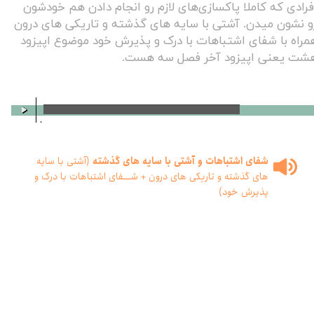
فرادی که کاملا پاکسازی‌های لازم رو انجام دادن هم خودشون
و نشون میدن. آشتی با سایه های گذشته و تاریکی های درون
مراه با شفای اشتباهات با درک و پذیرش خود موضوع اپیزود
شت یعنی اپیزود آخر فصل سه هست.
00:00
/
00:00
شفای اشتباهات و آشتی با سایه های گذشته
(آشتی با سایه
های گذشته و تاریکی های درون + شــــفای اشتباهات با درک و
پذیرش خود)