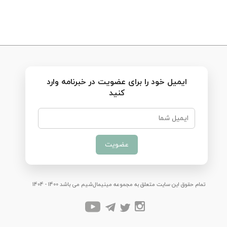
ایمیل خود را برای عضویت در خبرنامه وارد
کنید
عضویت
تمام حقوق این سایت متعلق به مجموعه مینیمال‌شیم می باشد 1400 - 1404