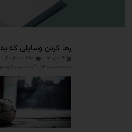
رها کردن وسایلی که به
۲۶ دی ۰۲
مقالات - ارسالی
مینیمالیست ها
،
کتاب مینیمالیسم