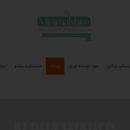
اولین مجموعه تخصصی با محوریت مینیمالیسم در
ایران​​​​​​​
تیشن رایگان
دوره توسعه فردی
وبلاگ
مینیمال‌شیم‌شو
سؤا