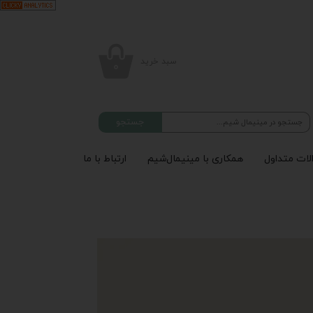
سبد خرید
۰
جستجو
لات متداول
همکاری با مینیمال‌شیم
ارتباط با ما