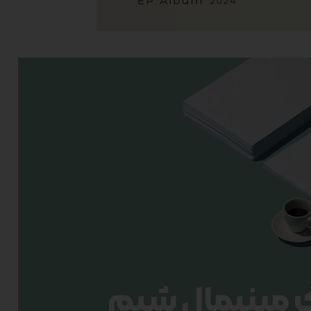
 مینیمال شیم