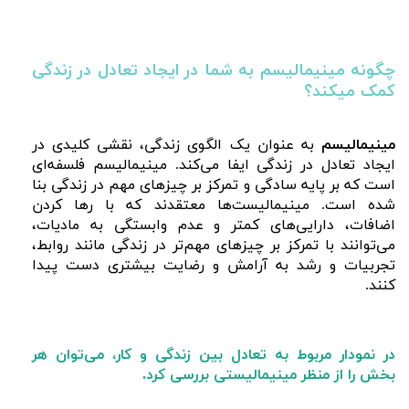
چگونه مینیمالیسم به شما در ایجاد تعادل در زندگی
کمک میکند؟
مینیمالیسم
به عنوان یک الگوی زندگی، نقشی کلیدی در
ایجاد تعادل در زندگی ایفا می‌کند. مینیمالیسم فلسفه‌ای
است که بر پایه سادگی و تمرکز بر چیزهای مهم در زندگی بنا
شده است. مینیمالیست‌ها معتقدند که با رها کردن
اضافات، دارایی‌های کمتر و عدم وابستگی به مادیات،
می‌توانند با تمرکز بر چیزهای مهم‌تر در زندگی مانند روابط،
تجربیات و رشد به آرامش و رضایت بیشتری دست پیدا
کنند.
در نمودار مربوط به تعادل بین زندگی و کار، می‌توان هر
بخش را از منظر مینیمالیستی بررسی کرد.