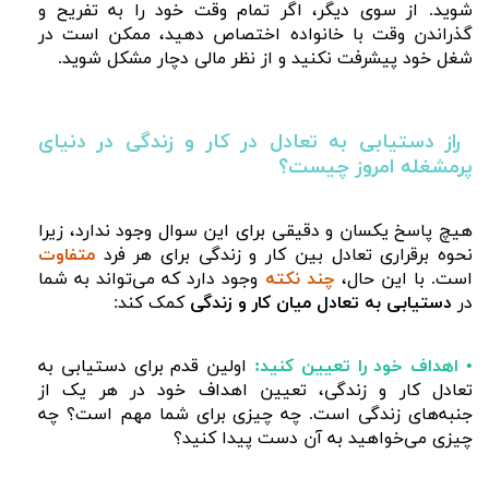
شوید. از سوی دیگر، اگر تمام وقت خود را به تفریح و
گذراندن وقت با خانواده اختصاص دهید، ممکن است در
شغل خود پیشرفت نکنید و از نظر مالی دچار مشکل شوید.
راز دستیابی به تعادل در کار و زندگی در دنیای
پرمشغله امروز چیست؟
هیچ پاسخ یکسان و دقیقی برای این سوال وجود ندارد، زیرا
نحوه برقراری تعادل بین کار و زندگی برای هر فرد
متفاوت
است. با این حال،
چند نکته
وجود دارد که می‌تواند به شما
در
دستیابی به تعادل میان کار و زندگی
کمک کند:
• اهداف خود را تعیین کنید:
اولین قدم برای دستیابی به
تعادل کار و زندگی، تعیین اهداف خود در هر یک از
جنبه‌های زندگی است. چه چیزی برای شما مهم است؟ چه
چیزی می‌خواهید به آن دست پیدا کنید؟