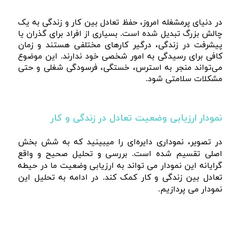
در دنیای پرمشغله امروز، حفظ تعادل بین کار و زندگی به یک
چالش بزرگ تبدیل شده است. بسیاری از افراد برای گذران یا
پیشرفت در زندگی، درگیر کارهای مختلفی هستند و زمان
کافی برای رسیدگی به امور شخصی خود ندارند. این موضوع
می‌تواند منجر به استرس، خستگی، فرسودگی شغلی و حتی
مشکلات سلامتی شود.
نمودار ارزیابی وضعیت تعادل در زندگی و کار
در تصویر، نموداری دایره‌ای را میبینید که به شش بخش
اصلی تقسیم شده است. بررسی و تحلیل صحیح و واقع
گرایانه این نمودار می تواند به ارزیابی وضعیت ما در حیطه
تعادل بین زندگی و کار کمک کند. در ادامه به تحلیل این
نمودار می پردازیم.