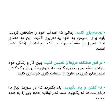
• برنامه‌ریزی کنید:
زمانی که اهداف خود را مشخص کردید،
باید برای رسیدن به آنها برنامه‌ریزی کنید. این به معنای
اختصاص زمان مشخص برای هر یک از جنبه‌های زندگی شما
است.
• در امور مختلف مرزها را تعیین کنید:
بین کار و زندگی خود
مرزهای مشخصی تعیین کنید. به عنوان مثال، از چک کردن
ایمیل‌های کاری در خارج از ساعات کاری خودداری کنید.
• نه گفتن را یاد بگیرید:
یاد بگیرید که در صورت نیاز به
درخواست‌ها نه بگویید. شما نمی‌توانید همه چیز را به همه
بدهید.