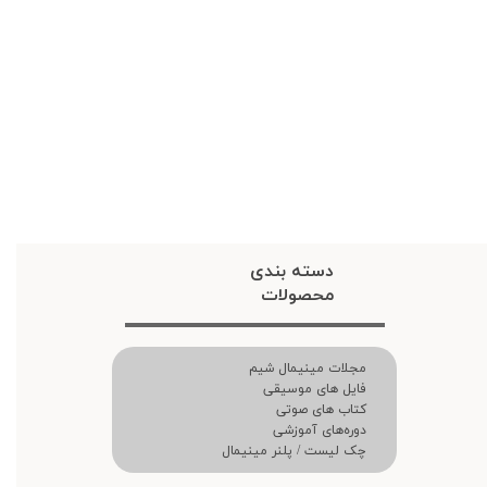
دسته بندی
محصولات
مجلات مینیمال شیم
فایل های موسیقی
کتاب های صوتی
دوره‌های آموزشی
چک لیست / پلنر مینیمال