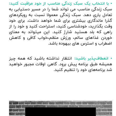
• با انتخاب یک سبک زندگی مناسب از خود مراقبت کنید:
سبک زندگی مناسب می تواند شما را در مسیر دستیابی به
تعادل یاری دهد. سبک زندگی معمولا نسبت به رویکردهای
گذرا ماندگاری بیشتری برای شما خواهد داشت. برای خود
وقت بگذارید، خودشناسی کنید، استراحت کنید و خود را از
راهی که بلد هستید شارژ کنید. این میتواند به معنای
خوردن غذاهای سالم، ورزش منظم،خواب کافی و کاهش
اضطراب و استرس های بیهوده باشد.
• انعطاف‌پذیر باشید:
انتظار نداشته باشید که همه چیز
همیشه طبق برنامه پیش برود. گاهی اوقات مجبور خواهید
شد برنامه‌های خود را تنظیم کنید.