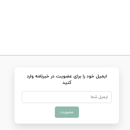
ایمیل خود را برای عضویت در خبرنامه وارد
کنید
عضویت