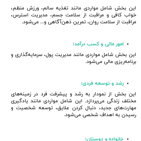
این بخش شامل مواردی مانند تغذیه سالم، ورزش منظم،
خواب کافی و مراقبت از سلامت جسم، مدیریت استرس،
مراقبت از سلامت روان، تمرین ذهن‌آگاهی و... می‌شود.
امور مالی و کسب درآمد:
این بخش شامل مواردی مانند مدیریت پول، سرمایه‌گذاری و
برنامه‌ریزی مالی می‌شود.
رشد و توسعه فردی:
این بخش از نمودار به رشد و پیشرفت فرد در زمینه‌های
مختلف زندگی می‌پردازد. این شامل مواردی مانند یادگیری
مهارت‌های جدید، دنبال کردن علایق، توسعه شخصیت و
رسیدن به اهداف شخصی می‌شود.
خانواده و دوستان: