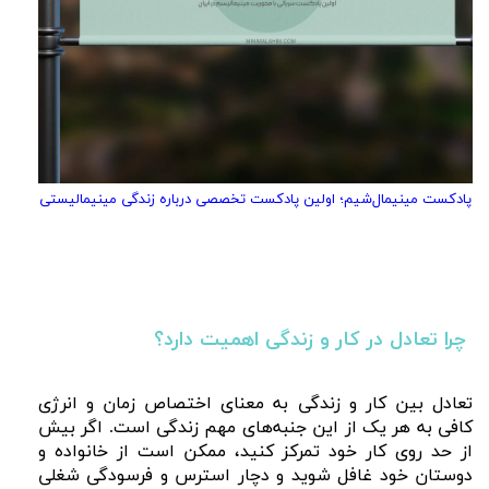
پادکست مینیمال‌شیم؛ اولین پادکست تخصصی درباره زندگی مینیمالیستی
چرا تعادل در کار و زندگی اهمیت دارد؟
تعادل بین کار و زندگی به معنای اختصاص زمان و انرژی
کافی به هر یک از این جنبه‌های مهم زندگی است. اگر بیش
از حد روی کار خود تمرکز کنید، ممکن است از خانواده و
دوستان خود غافل شوید و دچار استرس و فرسودگی شغلی