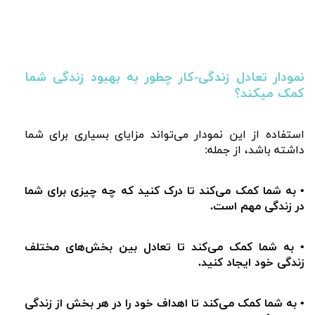
نمودار تعادل زندگی-کار چطور به بهبود زندگی شما
کمک میکند؟
استفاده از این نمودار می‌تواند مزایای بسیاری برای شما
داشته باشد، از جمله:
• به شما کمک می‌کند تا درک کنید که چه چیزی برای شما
در زندگی مهم است.
• به شما کمک می‌کند تا تعادل بین بخش‌های مختلف
زندگی خود ایجاد کنید.
• به شما کمک می‌کند تا اهداف خود را در هر بخش از زندگی