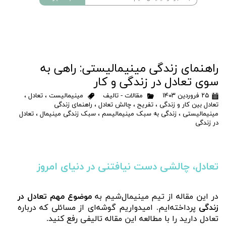
راهنمای زندگی مینیمالیستی: راهی به
سوی تعادل در زندگی و کار
۲۵ فروردین ۱۴۰۳
مقالات - تالیف
مینیمالیست
،
تعادل
،
تعادل بین کار و زندگی
،
تفریح
،
چالش تعادل
،
راهنمای زندگی
مینیمالیستی
،
زندگی به سبک مینیمالیسم
،
سبک زندگی مینیمال
،
تعادل
در زندگی
تعادل، چالشی دست نیافتنی در دنیای امروز
در این مقاله از تیم مینیمال‌شیم به
موضوع مهم تعادل در
زندگی
پرداخته‌ایم. امیدواریم گوشه‌ای از مسائلی که درباره
تعادل دارید را با مطالعه این مقاله تالیفی رفع کنید.