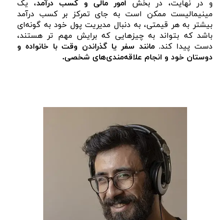
و در نهایت، در بخش
امور مالی و کسب درآمد
، یک
مینیمالیست ممکن است به جای تمرکز بر کسب درآمد
بیشتر به هر قیمتی، به دنبال مدیریت پول خود به گونه‌ای
باشد که بتواند به چیزهایی که برایش مهم تر هستند،
دست پیدا کند.
مانند سفر یا گذراندن وقت با خانواده و
دوستان خود و انجام علاقه‌مندی‌های شخصی.