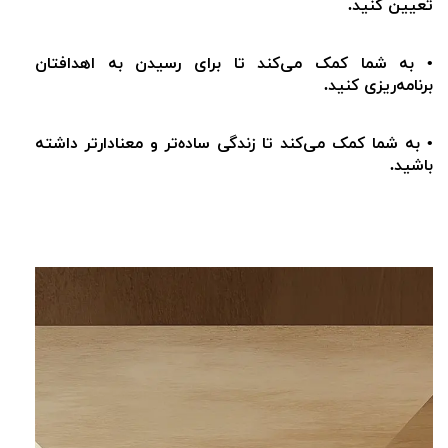
تعیین کنید.
• به شما کمک می‌کند تا برای رسیدن به اهدافتان
برنامه‌ریزی کنید.
• به شما کمک می‌کند تا زندگی ساده‌تر و معنادارتر داشته
باشید.