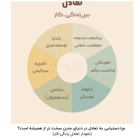
چرا دستیابی به تعادل در دنیای مدرن سخت تر از همیشه است؟
(نمودار تعادل زندگی-کار)