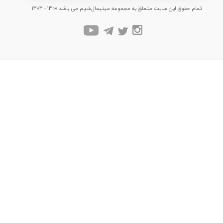
تمام حقوق این سایت متعلق به مجموعه مینیمال‌شیم می باشد 1400 - 1404