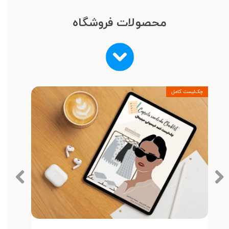
محصولات فروشگاه
چک‌لیست کامل