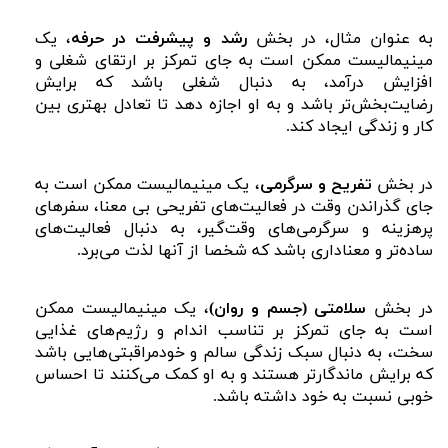
به عنوان مثال، در بخش
رشد و پیشرفت در حرفه
، یک
مینیمالیست ممکن است به جای تمرکز بر ارتقای شغلی و
افزایش درآمد، به دنبال شغلی باشد که برایش
رضایت‌بخش‌تر باشد و به او اجازه دهد تا تعادل بهتری بین
کار و زندگی ایجاد کند.
در بخش
تفریح و سرگرمی
، یک مینیمالیست ممکن است به
جای گذراندن وقت در فعالیت‌های تفریحی بی معنا، سفرهای
پرهزینه و سرگرمی‌های وقت‌گیر، به دنبال فعالیت‌های
ساده‌تر و معناداری باشد که شخصا از آنها لذت می‌برد.
در بخش
سلامتی (جسم و روان)
، یک مینیمالیست ممکن
است به جای تمرکز بر تناسب اندام و رژیم‌های غذایی
سخت، به دنبال سبک زندگی سالم و خودمراقبتی‌هایی باشد
که برایش ماندگارتر هستند و به او کمک می‌کنند تا احساس
خوبی نسبت به خود داشته باشد.