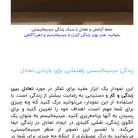
حفظ آرامش و تعادل با سبک زندگی مینیمالیستی
بخوانید: هنر بهتر زندگی کردن با مینیمالیسم و ذهن‌آگاهی
زندگی مینیمالیستی راهنمایی برای بازیابی تعادل
این نمودار یک ابزار مفید برای تفکر در مورد
تعادل بین
زندگی و کار
و دستیابی به رضایت بیشتر از زندگی است. با
استفاده از این نمودار، می‌توانید درک کنید که چه چیزی
برای شما مهم است، اهداف خود را تعیین کنید و برای
رسیدن به آنها برنامه‌ریزی کنید. مینیمالیسم به عنوان یک
الگوی زندگی، نقشی کلیدی در ایجاد تعادل در زندگی ایفا
می‌کند. با تفسیر این تصویر از منظر مینیمالیستی،
می‌توانید به درک عمیق‌تری از اینکه چه چیزی برای شما در