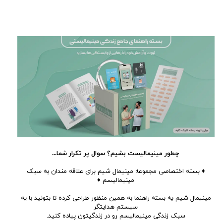
چطور مینیمالیست بشیم؟ سوال پر تکرار شما...
♦ بسته اختصاصی مجموعه مینیمال شیم برای علاقه مندان به سبک
مینیمالیسم ♦
​​​​​مینیمال شیم یه بسته راهنما به همین منظور طراحی کرده تا بتونید با یه
سیستم هدایتگر
سبک زندگی مینیمالیسم رو در زندگیتون پیاده کنید.