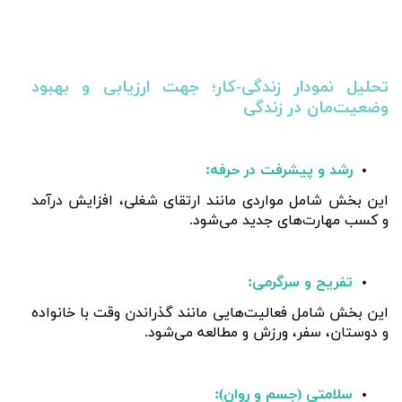
تحلیل نمودار زندگی-کار؛ جهت ارزیابی و بهبود
وضعیت‌مان در زندگی
رشد و پیشرفت در حرفه:
این بخش شامل مواردی مانند ارتقای شغلی، افزایش درآمد
و کسب مهارت‌های جدید می‌شود.
تفریح و سرگرمی:
این بخش شامل فعالیت‌هایی مانند گذراندن وقت با خانواده
و دوستان، سفر، ورزش و مطالعه می‌شود.
سلامتی (جسم و روان):