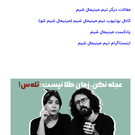
مقالات دیگر تیم مینیمال‌ شیم
کانال یوتیوب تیم مینیمال‌ شیم (مینیمال‌ شیم شو)
پادکست مینیمال‌ شیم
اینستاگرام تیم مینیمال‌ شیم