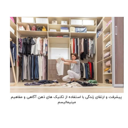
پیشرفت و ارتقای زندگی با استفاده از تکنیک های ذهن آگاهی و مفاهیم
مینیمالیسم