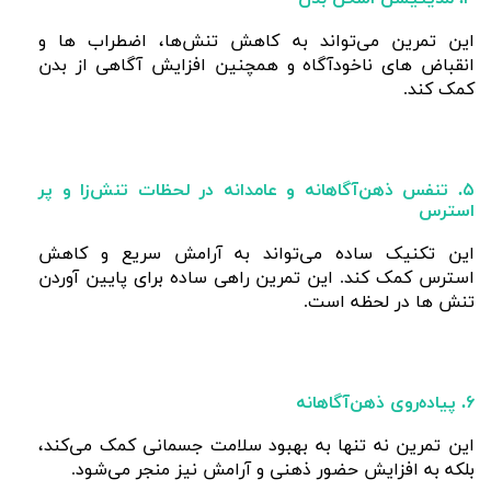
این تمرین می‌تواند به کاهش تنش‌ها، اضطراب ها و
انقباض های ناخودآگاه و همچنین افزایش آگاهی از بدن
کمک کند.
۵. تنفس ذهن‌آگاهانه و عامدانه در لحظات تنش‌زا و پر
استرس
این تکنیک ساده می‌تواند به آرامش سریع و کاهش
استرس کمک کند. این تمرین راهی ساده برای پایین آوردن
تنش ها در لحظه است.
۶. پیاده‌روی ذهن‌آگاهانه
این تمرین نه تنها به بهبود سلامت جسمانی کمک می‌کند،
بلکه به افزایش حضور ذهنی و آرامش نیز منجر می‌شود.