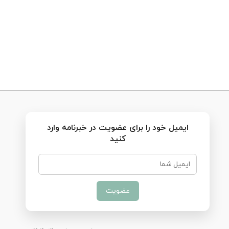
ایمیل خود را برای عضویت در خبرنامه وارد
کنید
عضویت