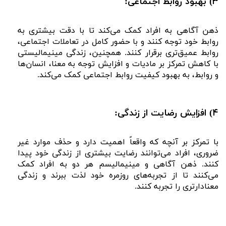
۳) بهبود روابط اجتماعی:
ذهن‌ آگاهی به افراد کمک می‌کند تا با دقت بیشتری به
روابط خود توجه کنند و با حضور کامل در تعاملات اجتماعی،
روابط عمیق‌تری برقرار کنند. همچنین، زندگی مینیمالیستی
با کاهش تمرکز بر مادیات و افزایش توجه به معنا، انسان‌ها
و روابط، به بهبود کیفیت روابط اجتماعی کمک می‌کند.
۴) افزایش رضایت از زندگی:
با تمرکز بر آنچه که واقعاً اهمیت دارد و حذف موارد غیر
ضروری، افراد می‌توانند رضایت بیشتری از زندگی خود پیدا
کنند. ذهن‌ آگاهی و مینیمالیسم هر دو به افراد کمک
می‌کنند تا از تجربه‌های روزمره خود لذت ببرند و زندگی
معنادارتری را تجربه کنند.