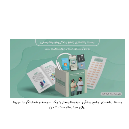
بسته راهنمای جامع زندگی مینیمالیستی؛ یک سیستم هدایتگر با تجربه
برای مینیمالیست شدن