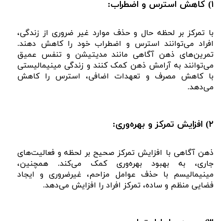
۱) کاهش استرس و اضطراب:
با تمرکز بر لحظه حال و حذف موارد غیر ضروری از زندگی،
افراد می‌توانند استرس و اضطراب خود را کاهش دهند.
تمرین‌های ذهن‌ آگاهی مانند مدیتیشن و تنفس عمیق
می‌توانند به آرامش ذهن کمک کنند و زندگی مینیمالیستی
با کاهش مصرف و تعهدات اضافی، استرس را کاهش
می‌دهد.
۲) افزایش تمرکز و بهره‌وری:
ذهن‌ آگاهی با افزایش تمرکز صحیح بر لحظه و فعالیت‌های
جاری، به بهبود بهره‌وری کمک می‌کند. همچنین،
مینیمالیسم با حذف عوامل مزاحم، غیرضروری و ایجاد
فضایی منظم و ساده، تمرکز افراد را افزایش می‌دهد.