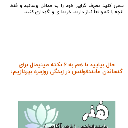
سعی کنید مصرف گرایی خود را به حداقل برسانید و فقط
آنچه را که واقعاً نیاز دارید، خریداری و نگهداری کنید.
حال بیایید با هم به ۶ نکته مینیمال برای
گنجاندن مایندفولنس در زندگی روزمره بپردازیم: