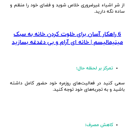
از شر اشیاء غیرضروری خلاص شوید و فضای خود را منظم و
ساده نگه دارید.
6 راهکار آسان برای خلوت کردن خانه به سبک
مینیمالیسم | خانه ای آرام و بی دغدغه بسازید
تمرکز بر لحظه حال:
سعی کنید در فعالیت‌های روزمره خود حضور کامل داشته
باشید و به تجربه‌های خود توجه کنید.
کاهش مصرف: