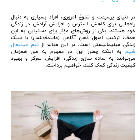
در دنیای پرسرعت و شلوغ امروزی، افراد بسیاری به دنبال
راه‌هایی برای کاهش استرس و افزایش آرامش در زندگی
خود هستند. یکی از روش‌های مؤثر برای دستیابی به این
هدف، ترکیب اصول ذهن‌ آگاهی (مایندفولنس) با سبک
زندگی مینیمالیستی است. در این مقاله از
تیم مینیمال‌
شیم
به اینکه چطور این دو مفهوم به طور همزمان
می‌توانند به ساده‌ سازی زندگی، افزایش تمرکز و بهبود
کیفیت زندگی کمک کنند، خواهیم پرداخت.