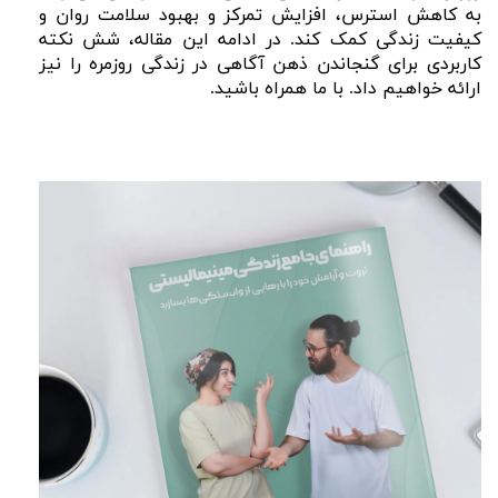
به کاهش استرس، افزایش تمرکز و بهبود سلامت روان و
کیفیت زندگی کمک کند. در ادامه این مقاله، شش نکته
کاربردی برای گنجاندن ذهن‌ آگاهی در زندگی روزمره را نیز
ارائه خواهیم داد. با ما همراه باشید.