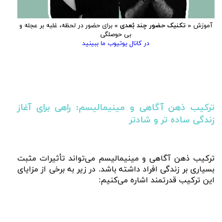
آموزش
« تکنیک حضور چند بُعدی »
برای حضور در لحظه، غلبه بر عجله و
بی حوصلگی
در کانال یوتیوب ما ببینید
ترکیب ذهن‌ آگاهی و مینیمالیسم: راهی برای آغاز
زندگی ساده‌ تر و شادتر
ترکیب ذهن‌ آگاهی و مینیمالیسم می‌تواند تأثیرات مثبت
بسیاری بر زندگی افراد داشته باشد. در زیر به برخی از مزایای
این ترکیب قدرتمند اشاره می‌کنیم: