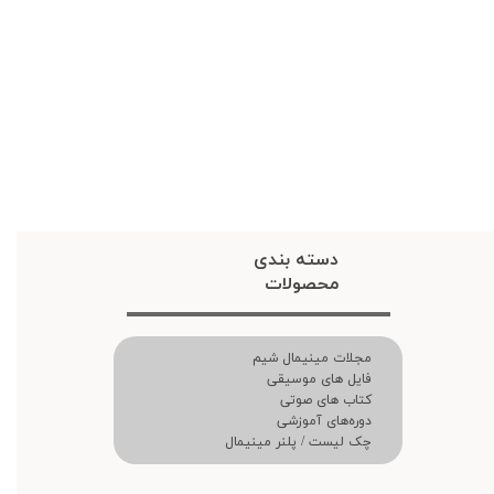
دسته بندی
محصولات
مجلات مینیمال شیم
فایل های موسیقی
کتاب های صوتی
دوره‌های آموزشی
چک لیست / پلنر مینیمال