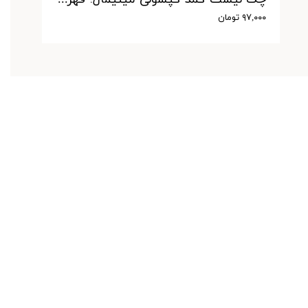
۹۷,۰۰۰ تومان