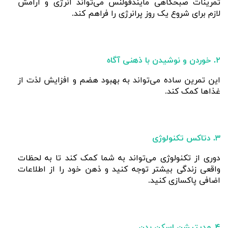
تمرینات صبحگاهی مایندفولنس می‌تواند انرژی و آرامش
لازم برای شروع یک روز پرانرژی را فراهم کند.
۲. خوردن و نوشیدن با ذهنی آگاه
این تمرین ساده می‌تواند به بهبود هضم و افزایش لذت از
غذاها کمک کند.
۳. دتاکس تکنولوژی
دوری از تکنولوژی می‌تواند به شما کمک کند تا به لحظات
واقعی زندگی بیشتر توجه کنید و ذهن خود را از اطلاعات
اضافی پاکسازی کنید.
۴. مدیتیشن اسکن بدن