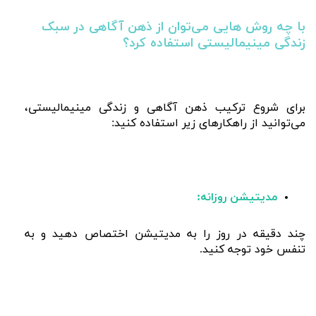
با چه روش هایی می‌توان از ذهن آگاهی در سبک
زندگی مینیمالیستی استفاده کرد؟
برای شروع ترکیب ذهن‌ آگاهی و زندگی مینیمالیستی،
می‌توانید از راهکارهای زیر استفاده کنید:
مدیتیشن روزانه:
چند دقیقه در روز را به مدیتیشن اختصاص دهید و به
تنفس خود توجه کنید.