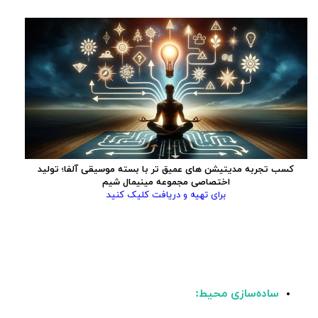
کسب تجربه مدیتیشن های عمیق تر با بسته موسیقی آلفا؛ تولید
اختصاصی مجموعه مینیمال شیم
برای تهیه و دریافت کلیک کنید
ساده‌سازی محیط: