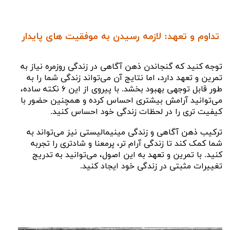
تداوم و تعهد: لازمه رسیدن به موفقیت های پایدار
توجه کنید که گنجاندن ذهن‌ آگاهی در زندگی روزمره نیاز به
تمرین و تعهد دارد، اما نتایج آن می‌تواند زندگی شما را به
طور قابل توجهی بهبود بخشد. با پیروی از این ۶ نکته ساده،
می‌توانید آرامش بیشتری احساس کرده و همچنین حضور با
کیفیت تری را در لحظات زندگی خود احساس کنید.
ترکیب ذهن‌ آگاهی و زندگی مینیمالیستی نیز می‌تواند به
شما کمک کند تا زندگی آرام‌ تر، پرمعنا و شادتری را تجربه
کنید. با تمرین و تعهد به این اصول، می‌توانید به تدریج
تغییرات مثبتی در زندگی خود ایجاد کنید.