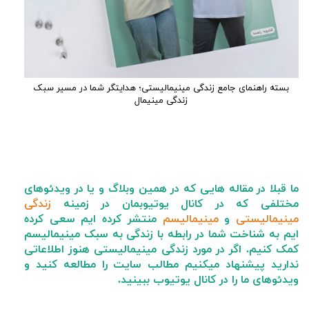
بسته راهنمای جامع زندگی مینیمالیستی؛ هدایتگر شما در مسیر سبک
زندگی مینیمال
ما قبلا در مقاله هایی که در همین وبلاگ و یا در ویدئوهای
مختلفی که در کانال یوتیوبمان در زمینه
زندگی
مینیمالیستی
و
مینیمالیسم
منتشر کرده ایم سعی کرده
ایم به شناخت شما در رابطه با زندگی به سبک مینیمالیسم
کمک کنیم. اگر در مورد زندگی مینیمالیستی هنوز اطلاعاتی
ندارید پیشنهاد میکنیم مطالب سایت را مطالعه کنید و
ویدئوهای ما را در کانال یوتیوب ببینید.