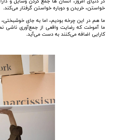
در دنیای امروز، انسان ها جمع کردن وسایل و دارایی
خواستن، خریدن و دوباره خواستن گرفتار می‌کند.
ما هم در این چرخه بودیم، اما به جای خوشبختی، ا
ما آموخت که رضایت واقعی از جمع‌آوری ناشی نمی‌
کارایی اضافه می‌کنند به دست می‌آید.