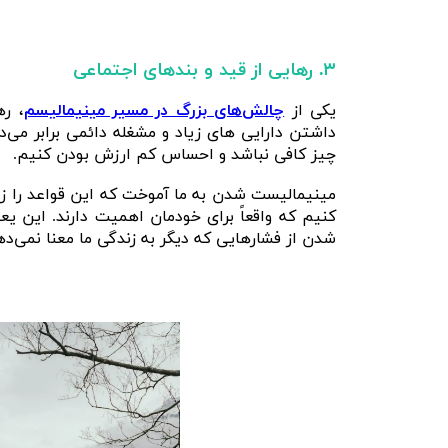
۳. رهایی از قید و بندهای اجتماعی
یکی از
چالش‌های بزرگ در مسیر مینیمالیسم
، ره
داشتن دارایی‌ های زیاد و مشغله دائمی برابر می‌د
چیز کافی نباشد و احساس کم‌ ارزش بودن کنیم.
مینیمالیست شدن به ما آموخت که این قواعد را زیر
کنیم که واقعاً برای خودمان اهمیت دارند. این 
شدن از فشارهایی که دیگر به زندگی ما معنا نمی‌ده