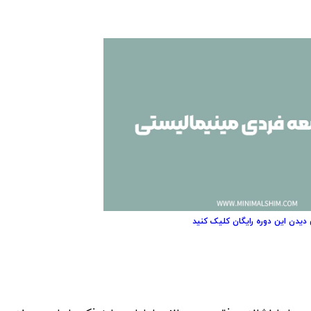
 دیدن این دوره رایگان کلیک کنید