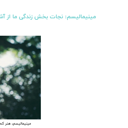
مینیمالیسم: نجات‌ بخش زندگی ما از آشفت
مینیمالیسم، هنر کم