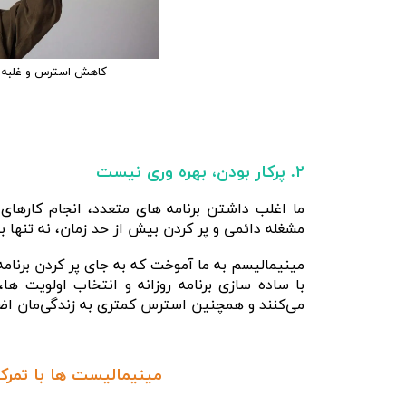
کاهش استرس و غلبه ب
۲. پرکار بودن، بهره‌ وری نیست
ما اغلب داشتن برنامه های متعدد، انجام کارهای 
مشغله دائمی و پر کردن بیش از حد زمان، نه‌ تنها 
مینیمالیسم به ما آموخت که به‌ جای پر کردن برنامه
با ساده‌ سازی برنامه روزانه و انتخاب اولویت‌ ه
می‌کنند و همچنین استرس کمتری به زندگی‌مان اضا
مینیمالیست ها با تمرکز