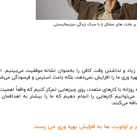
ر عادت های مشکل زا با سبک زندگی مینیمالیستی
زیاد و نداشتن وقت کافی را به‌عنوان نشانه موفقیت می‌بینیم. ام
بهره‌ وری ما را افزایش نمی‌دهد، بلکه باعث استرس و فرسودگی می‌شو
 روزانه با کارهای متعدد، روی چیزهایی تمرکز کنیم که واقعاً اهمیت 
ا، می‌توانیم کارهایی را انجام دهیم که ما را بیشتر به اهدافمان 
فه می‌کنند.
 بر اولویت ها به افزایش بهره وری می رسند.