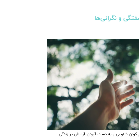
گی‌ و نگرانی‌ها
 کردن شلوغی و به دست آوردن آرامش در زندگی