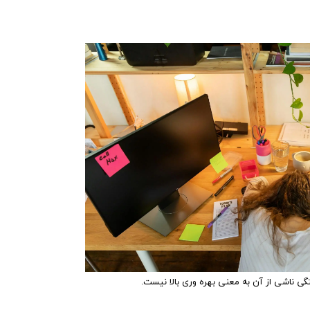
گی ناشی از آن به معنی بهره وری بالا نیست.