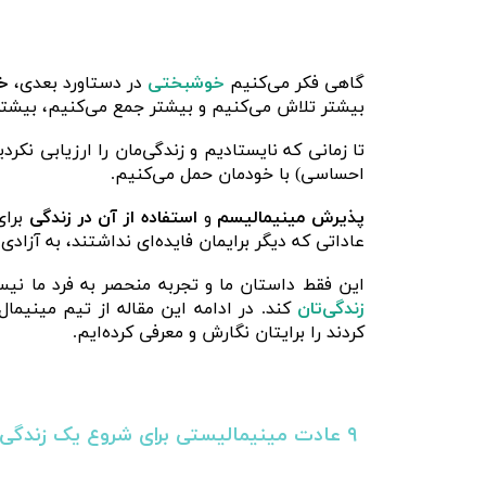
گاهی فکر می‌کنیم
خوشبختی
در دستاورد بعدی،
خ
بیشتر تلاش می‌کنیم و بیشتر جمع می‌کنیم، بیشت
تا زمانی که نایستادیم و زندگی‌مان را ارزیابی نک
احساسی) با خودمان حمل می‌کنیم.
پذیرش مینیمالیسم
و
استفاده از آن در زندگی
برای
عاداتی که دیگر برایمان فایده‌ای نداشتند، به آزادی
این فقط داستان ما و تجربه منحصر به فرد ما نیس
زندگی‌تان
کند. در ادامه این مقاله از تیم مینیما
کردند را برایتان نگارش و معرفی کرده‌ایم.
۹ عادت مینیمالیستی برای شروع یک زندگی بدون استرس و شلوغی