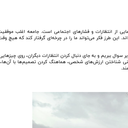
ایی از انتظارات و فشارهای اجتماعی است. جامعه اغلب موفقیت 
اند. این طرز فکر می‌تواند ما را در چرخه‌ای گرفتار کند که هیچ وق
 سوال ببریم و به جای دنبال کردن انتظارات دیگران، روی چیزهایی 
یعنی شناختن ارزش‌های شخصی، هماهنگ کردن تصمیم‌ها با آن‌ها، و
ند.