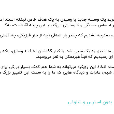
رید یک وسیله جدید
یا
رسیدن به یک هدف خاص
نهفته است. اما
ر احساس خستگی و نا رضایتی می‌کنیم. این چرخه آشناست، نه؟
ردیم، متوجه نشدیم که چقدر بار اضافی (چه از نظر فیزیکی، چه ذهنی،
 ما تبدیل به یک منجی شد. با کنار گذاشتن نه فقط وسایل، بلکه رو
‌ ای رسیدیم که قبلاً غیرممکن به نظر می‌رسید.
ت؛ اتخاذ این رویکرد می‌تواند به شما هم کمک بسیار بزرگی برای
ل شیم، عادات و دیدگاه‌ هایی که ما را به سمت این تغییر بزرگ 