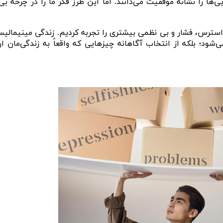
‌ها را نشانه موفقیت می‌دانند. اما این طرز فکر ما را در چرخه بی‌
سترس، فشار و بی‌ نظمی بیشتری را تجربه کردیم. زندگی مینیمالیس
شود؛ بلکه از انتخاب آگاهانه چیزهایی که واقعاً به زندگی‌مان ا