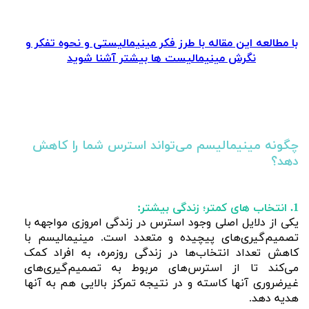
با مطالعه این مقاله با طرز فکر مینیمالیستی و نحوه تفکر و
نگرش مینیمالیست ها بیشتر آشنا شوید
چگونه مینیمالیسم می‌تواند استرس شما را کاهش
دهد؟
1. انتخاب های کمتر؛ زندگی بیشتر:
یکی از دلایل اصلی وجود استرس در زندگی امروزی مواجهه با
تصمیم‌گیری‌های پیچیده و متعدد است. مینیمالیسم با
کاهش تعداد انتخاب‌ها در زندگی روزمره، به افراد کمک
می‌کند تا از استرس‌های مربوط به تصمیم‌گیری‌های
غیرضروری آنها کاسته و در نتیجه تمرکز بالایی هم به آنها
هدیه دهد.