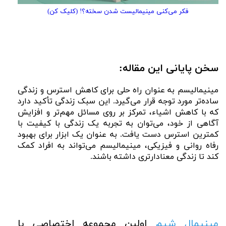
فکر می‌کنی مینیمالیست شدن سخته؟! (کلیک کن)
سخن پایانی این مقاله:
مینیمالیسم به عنوان راه حلی برای کاهش استرس و زندگی
ساده‌تر مورد توجه قرار می‌گیرد. این سبک زندگی تأکید دارد
که با کاهش اشیاء، تمرکز بر روی مسائل مهم‌تر و افزایش
آگاهی از خود، می‌توان به تجربه یک زندگی با کیفیت با
کمترین استرس دست یافت. به عنوان یک ابزار برای بهبود
رفاه روانی و فیزیکی، مینیمالیسم می‌تواند به افراد کمک
کند تا زندگی معنادارتری داشته باشند.
مینیمال شیم
اولین مجموعه اختصاصی با