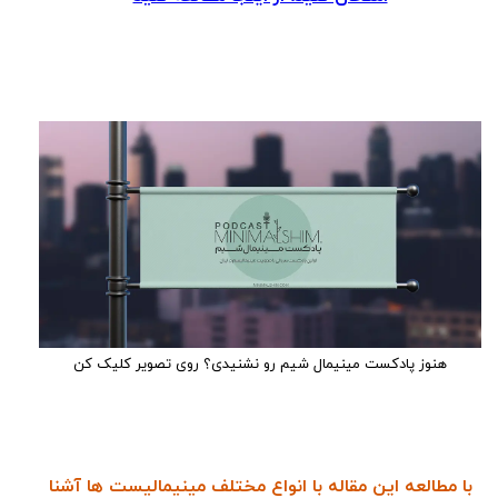
هنوز پادکست مینیمال شیم رو نشنیدی؟ روی تصویر کلیک کن
با مطالعه این مقاله با انواع مختلف مینیمالیست ها آشنا