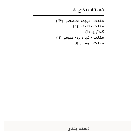
دسته بندی ها
مقالات - ترجمه اختصاصی
(۲۴)
مقالات - تالیف
(۲۹)
گردآوری
(۶)
مقالات - گردآوری - عمومی
(۱۱)
مقالات - ارسالی
(۱)
دسته بندی