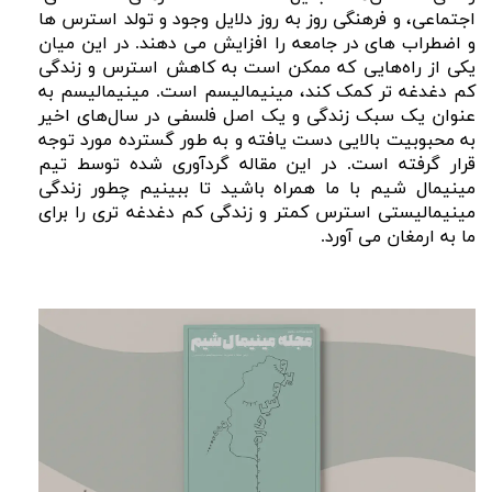
اجتماعی، و فرهنگی روز به روز دلایل وجود و تولد استرس ها
و اضطراب های در جامعه را افزایش می دهند. در این میان
یکی از راه‌هایی که ممکن است به کاهش استرس و زندگی
کم دغدغه تر کمک کند، مینیمالیسم است. مینیمالیسم به
عنوان یک سبک زندگی و یک اصل فلسفی در سال‌های اخیر
به محبوبیت بالایی دست یافته و به طور گسترده مورد توجه
قرار گرفته است. در این مقاله گردآوری شده توسط تیم
مینیمال شیم با ما همراه باشید تا ببینیم چطور زندگی
مینیمالیستی استرس کمتر و زندگی کم دغدغه تری را برای
ما به ارمغان می آورد.