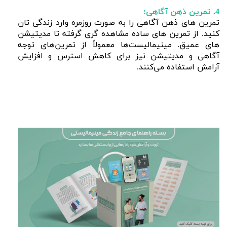
4. تمرین ذهن آگاهی:
تمرین های ذهن آگاهی را به صورت روزمره وارد زندگی تان
کنید. از تمرین های ساده مشاهده گری گرفته تا مدیتیشن
های عمیق. مینیمالیست‌ها معمولاً از تمرین‌های توجه
آگاهی و مدیتیشن نیز برای کاهش استرس و افزایش
آرامش استفاده می‌کنند.