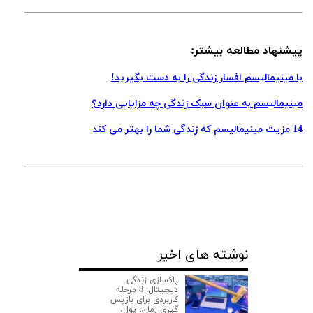
پیشنهاد مطالعه بیشتر:
با مینیمالیسم افسار زندگی را به دست بگیرید!
مینیمالیسم به عنوان سبک زندگی چه مزایایی دارد؟
14 مزیت مینیمالیسم که زندگی شما را بهتر می کند
نوشته های اخیر
پاکسازی زندگی
دیجیتال: 8 مرحله
کاربردی برای بازپس
گیری زمان، پول،