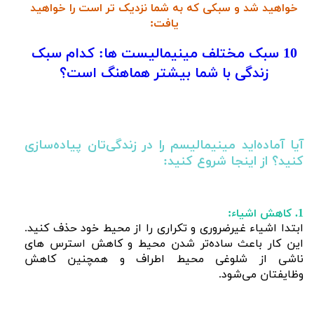
خواهید شد و سبکی که به شما نزدیک تر است را خواهید
یافت:
10 سبک مختلف مینیمالیست ها: کدام سبک
زندگی با شما بیشتر هماهنگ است؟
آیا آماده‌اید مینیمالیسم را در زندگی‌تان پیاده‌سازی
کنید؟ از اینجا شروع کنید:
1. کاهش اشیاء:
ابتدا اشیاء غیرضروری و تکراری را از محیط خود حذف کنید.
این کار باعث ساده‌تر شدن محیط و کاهش استرس های
ناشی از شلوغی محیط اطراف و همچنین کاهش
وظایفتان می‌شود.