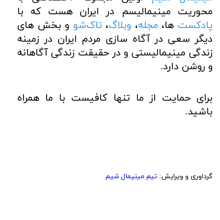
محوریت مینیمالیسم در ایران هست که با
پادکست
ها،
مجله
،
وبلاگ
،
تاک‌شو
و بخش های
دیگر سعی در آگاه سازی مردم ایران در زمینه
زندگی مینیمالیستی و در حقیقت زندگی آگاهانه
و روشن دارد.
برای حمایت از ما تنها کافیست با ما همراه
باشید.
گرداوری و ویرایش:
تیم مینیمال شیم