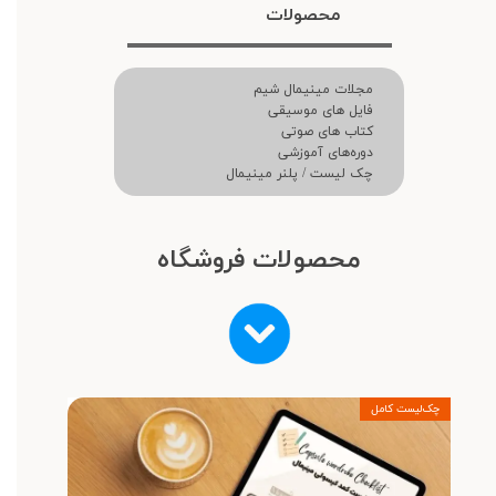
محصولات
مجلات مینیمال شیم
فایل های موسیقی
کتاب های صوتی
دوره‌های آموزشی
چک لیست / پلنر مینیمال
محصولات فروشگاه
چک‌لیست کامل