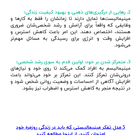
2. رهایی از درگیری‌های ذهنی و بهبود کیفیت زندگی:
مینیمالیست‌ها تمایل دارند تا زمانشان را فقط به کارها و
وظایفی که واقعاً برای آرامش و رشد شخصی‌شان ضروری
هستند، اختصاص دهند. این امر باعث کاهش استرس و
افزایش وقت و انرژی برای رسیدگی به مسائل مهم‌تر
می‌شود.
3. متمرکز شدن بر خود؛ اولین قدم به سوی رشد شخصی:
مینیمالیسم به افراد کمک می‌کند تا روی خود و نیازهای
درونی‌شان تمرکز کنند. این تمرکز بر خود می‌تواند باعث
افزایش آگاهی از احساسات و وضعیت روانی شخص شود و
در نتیجه منجر به کاهش استرس و اضطراب نیز بشود.
5
مدل تفکر مینیمالیستی که باید در زندگی روزمره خود
امتحان کنید، از اینجا مطالعه کنید