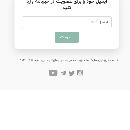
ایمیل خود را برای عضویت در خبرنامه وارد
کنید
عضویت
تمام حقوق این سایت متعلق به مجموعه مینیمال‌شیم می باشد 1400 - 1404