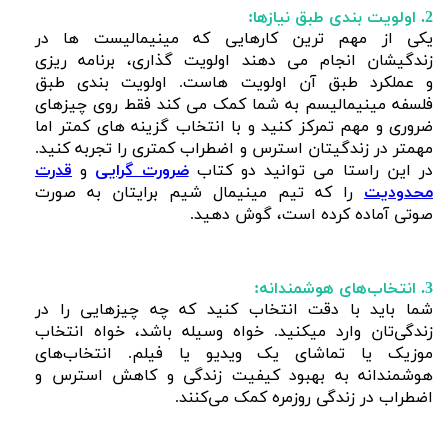
2. اولویت بندی طبق نیازها:
یکی از مهم ترین کارهایی که مینیمالیست ها در
زندگیشان انجام می دهند اولویت گذاری، برنامه ریزی
و عملکرد طبق آن اولویت هاست. اولویت بندی طبق
فلسفه مینیمالیسم به شما کمک می کند فقط روی چیزهای
ضروری و مهم تمرکز کنید و با انتخاب گزینه های کمتر اما
مهمتر در زندگیتان استرس و اضطراب کمتری را تجربه کنید.
در این راستا می توانید دو کتاب
ضرورت گرایی
و
قدرت
محدودیت
را که تیم مینیمال شیم برایتان به صورت
صوتی آماده کرده است، گوش دهید.
3. انتخاب‌های هوشمندانه:
شما باید با دقت انتخاب کنید که چه چیزهایی را در
زندگی‌تان وارد میکنید. خواه وسیله باشد، خواه انتخاب
موزیک یا تماشای یک ویدیو یا فیلم. انتخاب‌های
هوشمندانه به بهبود کیفیت زندگی و کاهش استرس و
اضطراب در زندگی روزمره کمک می‌کنند.